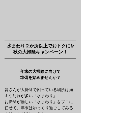
水まわり２か所以上でおトクに✨
秋の大掃除キャンペーン！
年末の大掃除に向けて
準備を始めませんか？
皆さんが大掃除で困っている場所は頑
固な汚れが多い「水まわり」！
お掃除が難しい「水まわり」をプロに
任せて、年末はゆっくり過ごしてみる