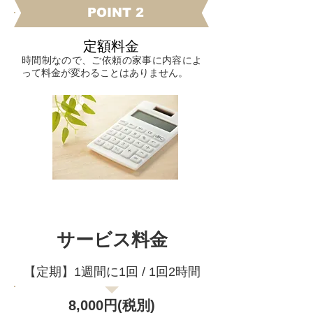
​POINT 2
​定額料金
時間制なので、ご依頼の家事に内容によ
って料金が変わることはありません。
サービス料金
【定期】1週間に1回 / 1回2時間
8,000円(税別)