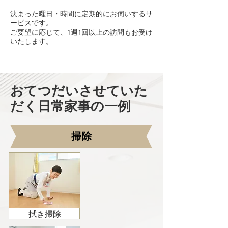
決まった曜日・時間に定期的にお伺いするサ
ービスです。
ご要望に応じて、1週1回以上の訪問もお受け
いたします。
おてつだいさせていた
だく日常家事の一例
掃除
拭き掃除