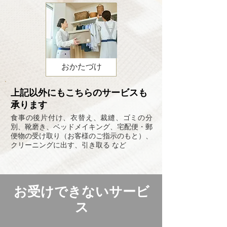
おかたづけ
上記以外にもこちらのサービスも
承ります
食事の後片付け、衣替え、裁縫、ゴミの分
別、靴磨き、ベッドメイキング、宅配便・郵
便物の受け取り（お客様のご指示のもと）、
クリーニングに出す、引き取る など
お受けできないサービ
ス