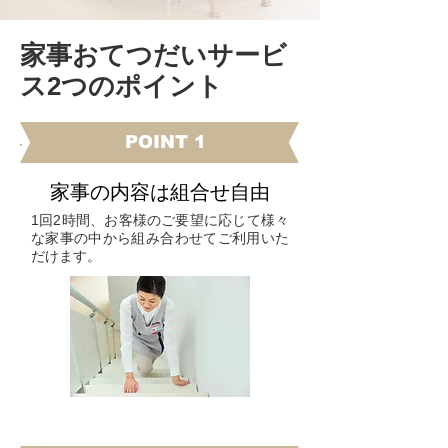
家事おてつだいサービ
ス2つのポイント
​POINT 1
家事の内容は組合せ自由
1回2時間、お客様のご要望に応じて様々
な家事の中から組み合わせてご利用いた
だけます。